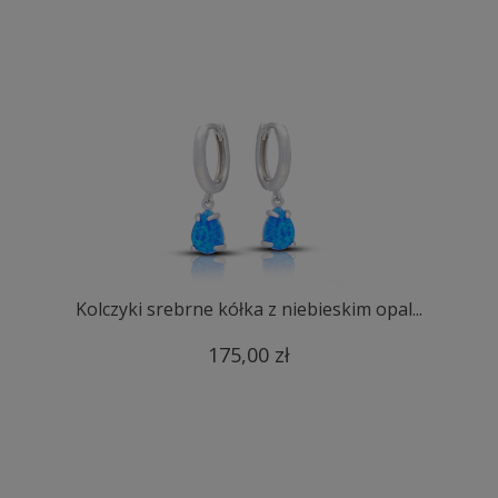
Kolczyki srebrne kółka z niebieskim opal...
175,00 zł