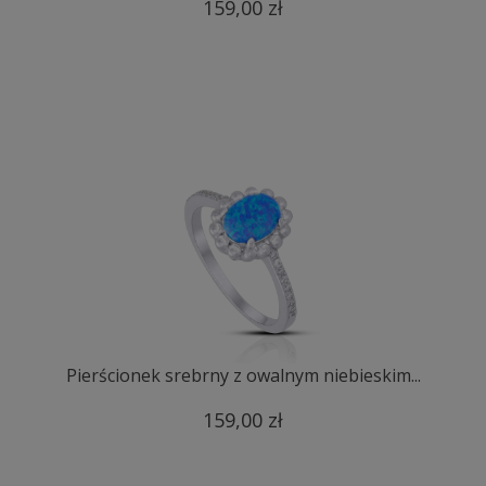
159,00 zł
Pierścionek srebrny z owalnym niebieskim...
159,00 zł