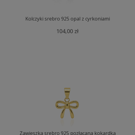
Kolczyki srebro 925 opal z cyrkoniami
104,00 zł
Zawieszka srebro 925 pozłacana kokardka