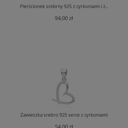
Pierścionek srebrny 925 z cyrkoniami i z...
94,00 zł
Zawieszka srebro 925 serce z cyrkoniami
54,00 zł