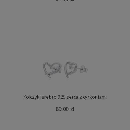
Kolczyki srebro 925 serca z cyrkoniami
89,00 zł