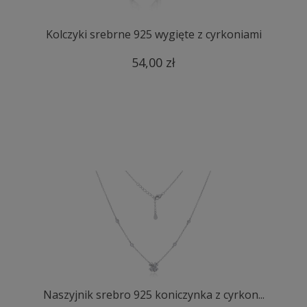
Kolczyki srebrne 925 wygięte z cyrkoniami
54,00 zł
Naszyjnik srebro 925 koniczynka z cyrkon...