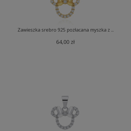
Zawieszka srebro 925 pozłacana myszka z ...
64,00 zł