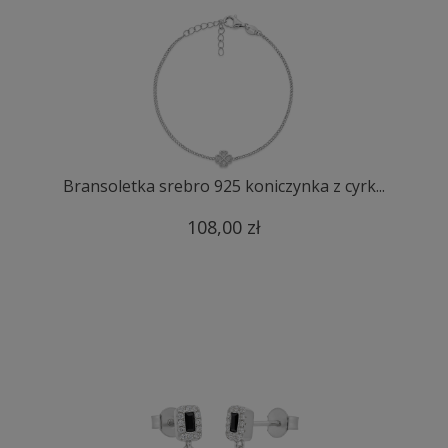
Bransoletka srebro 925 koniczynka z cyrk...
108,00 zł