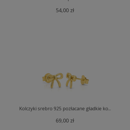
54,00 zł
Kolczyki srebro 925 pozłacane gładkie ko...
69,00 zł