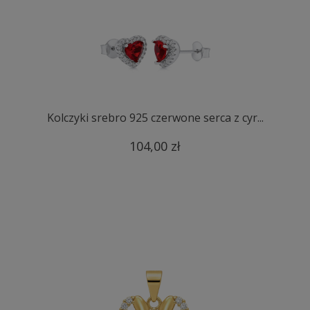
Kolczyki srebro 925 czerwone serca z cyr...
104,00 zł