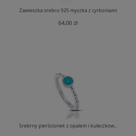
Zawieszka srebro 925 myszka z cyrkoniami
64,00 zł
Srebrny pierścionek z opalem i kuleczkow...