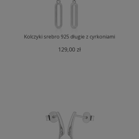
Kolczyki srebro 925 długie z cyrkoniami
129,00 zł