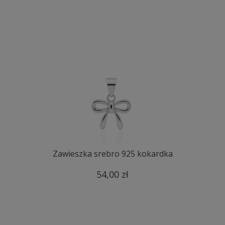
Zawieszka srebro 925 kokardka
54,00 zł