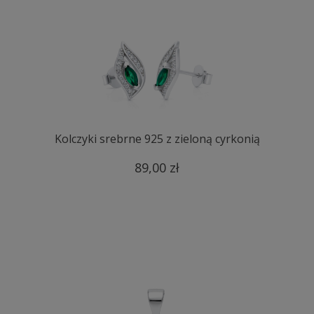
Kolczyki srebrne 925 z zieloną cyrkonią
89,00 zł