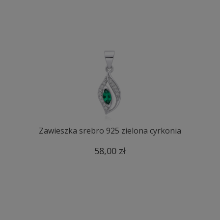
Zawieszka srebro 925 zielona cyrkonia
58,00 zł