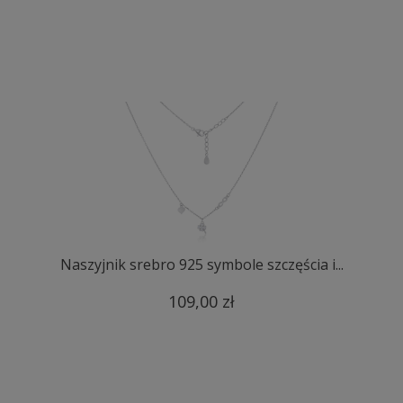
Naszyjnik srebro 925 symbole szczęścia i...
109,00 zł