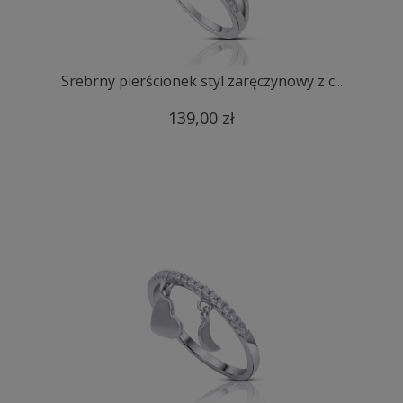
Srebrny pierścionek styl zaręczynowy z c...
139,00 zł