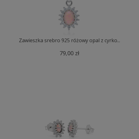
Zawieszka srebro 925 różowy opal z cyrko...
79,00 zł