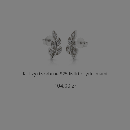
Kolczyki srebrne 925 listki z cyrkoniami
104,00 zł