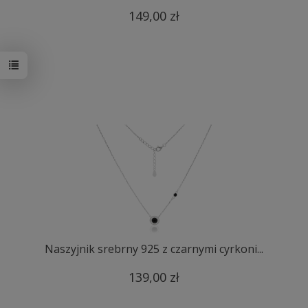
149,00 zł
Naszyjnik srebrny 925 z czarnymi cyrkoni...
139,00 zł