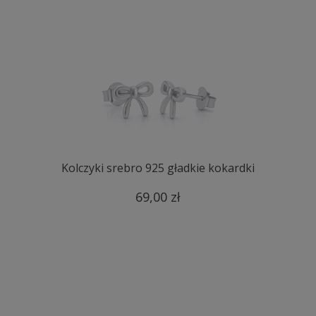
Kolczyki srebro 925 gładkie kokardki
69,00 zł