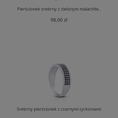
Pierścionek srebrny z zielonym malachite...
98,00 zł
Srebrny pierścionek z czarnymi cyrkoniami