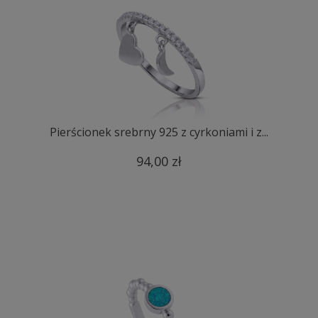
Pierścionek srebrny 925 z cyrkoniami i z...
94,00 zł