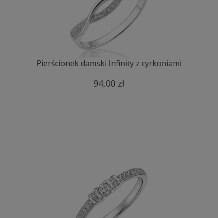
Pierścionek damski Infinity z cyrkoniami
94,00 zł