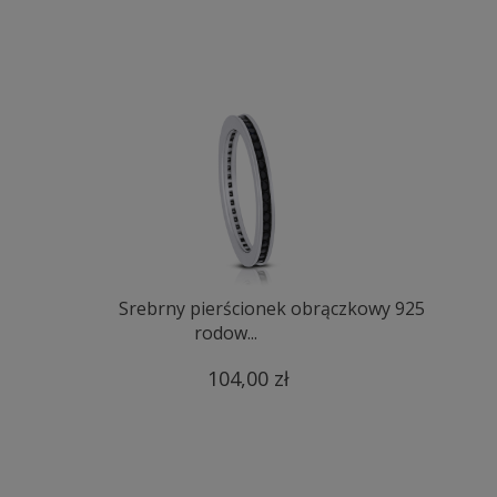
Srebrny pierścionek obrączkowy 925
rodow...
104,00 zł