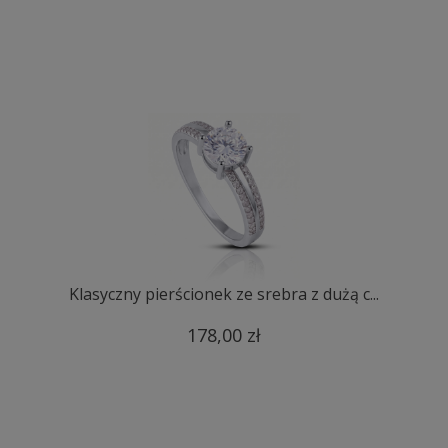
Klasyczny pierścionek ze srebra z dużą c...
178,00 zł