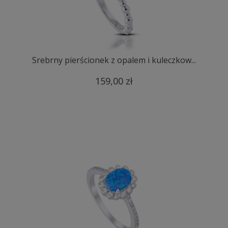
Srebrny pierścionek z opalem i kuleczkow...
159,00 zł