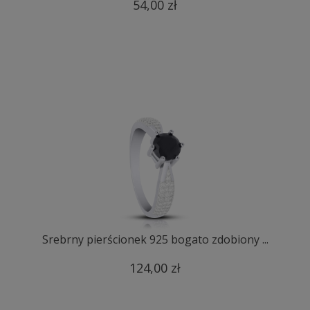
54,00 zł
Srebrny pierścionek 925 bogato zdobiony ...
124,00 zł