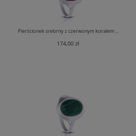
Pierścionek srebrny z czerwonym koralem ...
174,00 zł