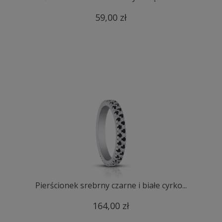
59,00 zł
Pierścionek srebrny czarne i białe cyrko...
164,00 zł