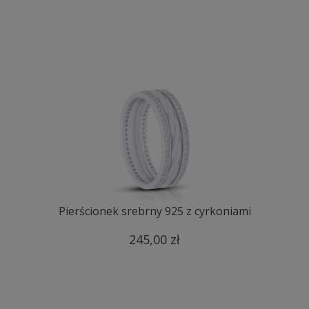
Pierścionek srebrny 925 z cyrkoniami
245,00 zł