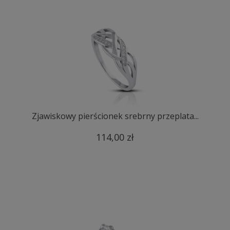
Zjawiskowy pierścionek srebrny przeplata...
114,00 zł