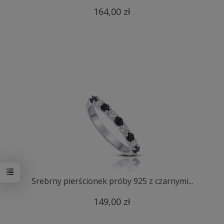
164,00 zł
Srebrny pierścionek próby 925 z czarnymi...
149,00 zł