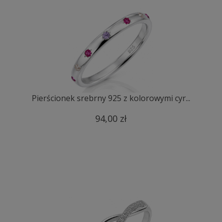
Pierścionek srebrny 925 z kolorowymi cyr...
94,00 zł