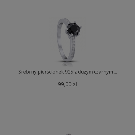
Srebrny pierścionek 925 z dużym czarnym ...
99,00 zł