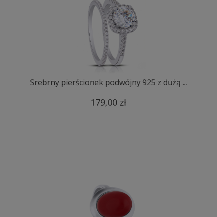
Srebrny pierścionek podwójny 925 z dużą ...
179,00 zł