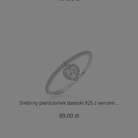
Srebrny pierścionek damski 925 z sercem ...
89,00 zł