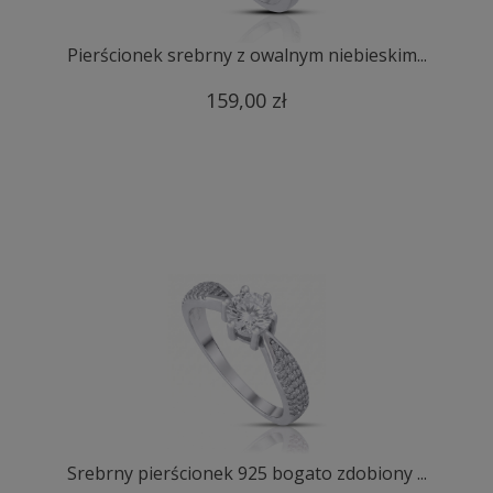
Pierścionek srebrny z owalnym niebieskim...
159,00 zł
Srebrny pierścionek 925 bogato zdobiony ...