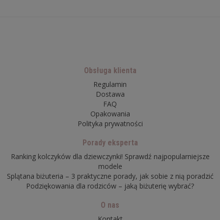
Obsługa klienta
Regulamin
Dostawa
FAQ
Opakowania
Polityka prywatności
Porady eksperta
Ranking kolczyków dla dziewczynki! Sprawdź najpopularniejsze
modele
Splątana biżuteria – 3 praktyczne porady, jak sobie z nią poradzić
Podziękowania dla rodziców – jaką biżuterię wybrać?
O nas
Kontakt