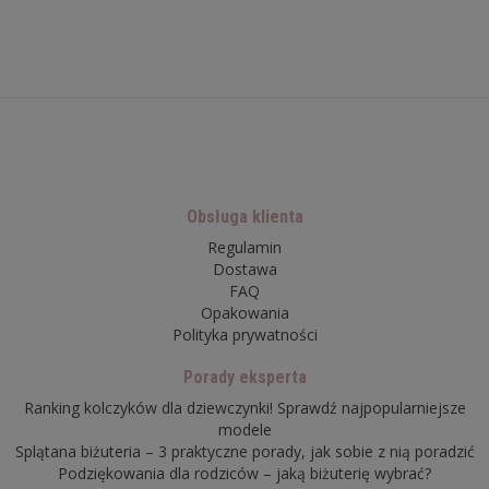
Obsługa klienta
Regulamin
Dostawa
FAQ
Opakowania
Polityka prywatności
Porady eksperta
Ranking kolczyków dla dziewczynki! Sprawdź najpopularniejsze
modele
Splątana biżuteria – 3 praktyczne porady, jak sobie z nią poradzić
Podziękowania dla rodziców – jaką biżuterię wybrać?