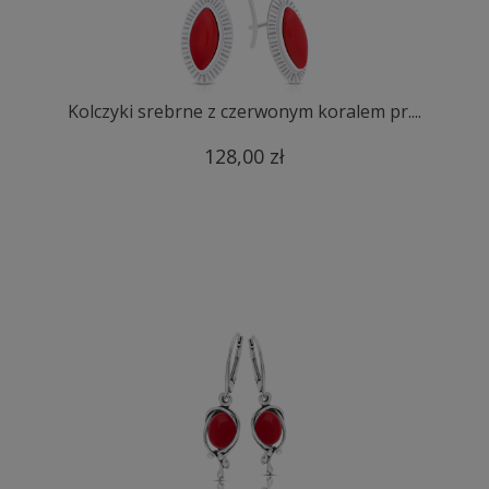
Kolczyki srebrne z czerwonym koralem pr....
128,00 zł