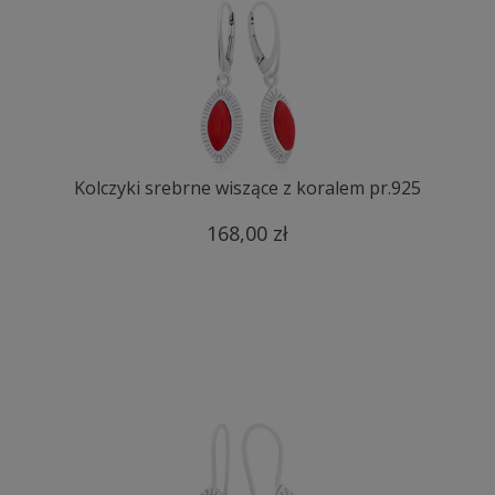
Kolczyki srebrne wiszące z koralem pr.925
168,00 zł