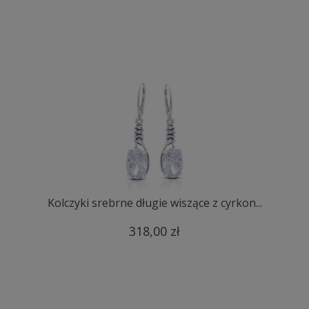
Kolczyki srebrne długie wiszące z cyrkon...
318,00 zł