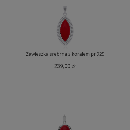
Zawieszka srebrna z koralem pr.925
239,00 zł