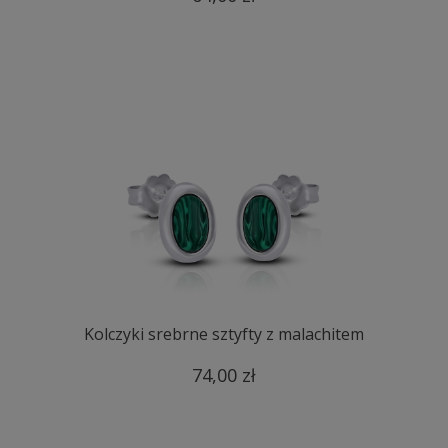
Kolczyki srebrne sztyfty z malachitem
74,00 zł