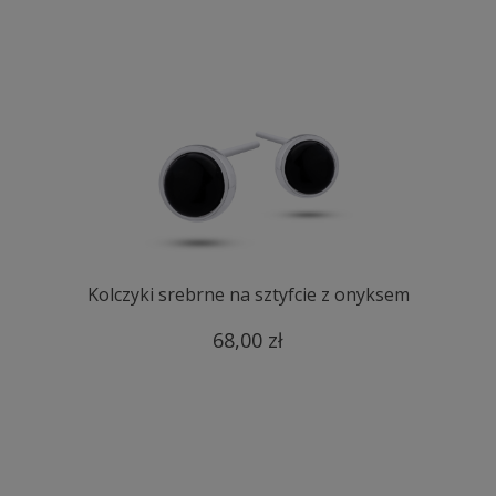
Kolczyki srebrne na sztyfcie z onyksem
68,00 zł