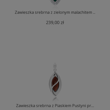
Zawieszka srebrna z zielonym malachitem ...
239,00 zł
Zawieszka srebrna z Piaskiem Pustyni pr....