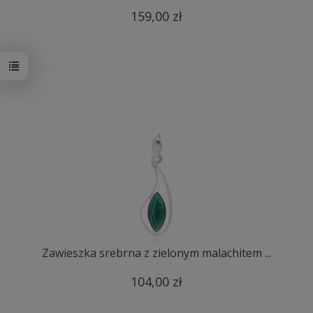
159,00 zł
Zawieszka srebrna z zielonym malachitem ...
104,00 zł