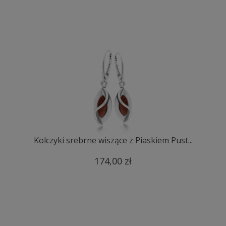
Kolczyki srebrne wiszące z Piaskiem Pust...
174,00 zł