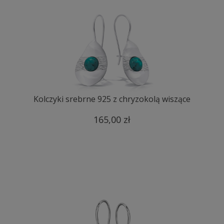
Kolczyki srebrne 925 z chryzokolą wiszące
165,00 zł