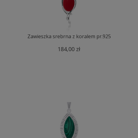
Zawieszka srebrna z koralem pr.925
184,00 zł