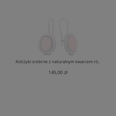
Kolczyki srebrne z naturalnym kwarcem ró...
145,00 zł