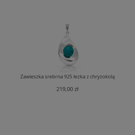
Zawieszka srebrna 925 łezka z chryzokolą
219,00 zł