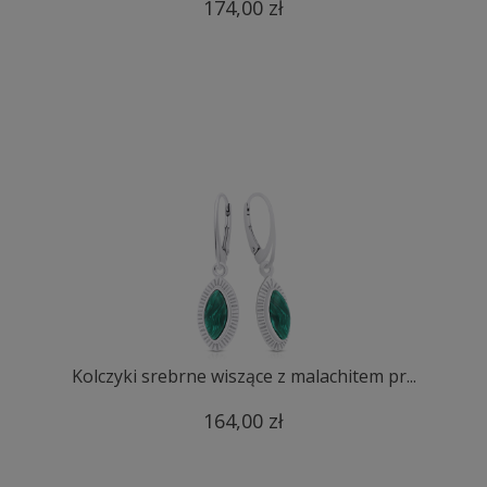
174,00 zł
Kolczyki srebrne wiszące z malachitem pr...
164,00 zł