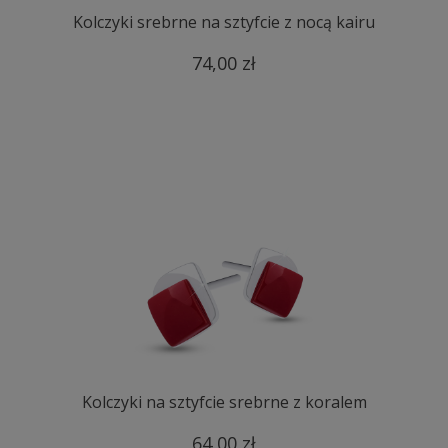
Kolczyki srebrne na sztyfcie z nocą kairu
74,00 zł
Kolczyki na sztyfcie srebrne z koralem
64,00 zł