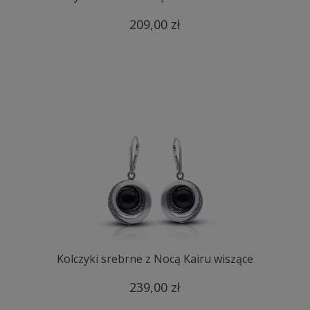
209,00 zł
Kolczyki srebrne z Nocą Kairu wiszące
239,00 zł