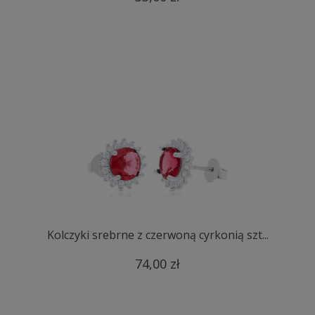
Kolczyki srebrne z czerwoną cyrkonią szt...
74,00 zł