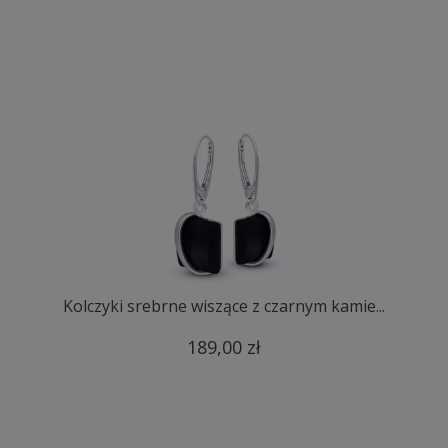
Kolczyki srebrne wiszące z czarnym kamie...
189,00 zł