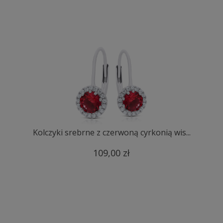
Kolczyki srebrne z czerwoną cyrkonią wis...
109,00 zł