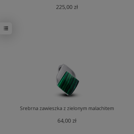
225,00 zł
Srebrna zawieszka z zielonym malachitem
64,00 zł