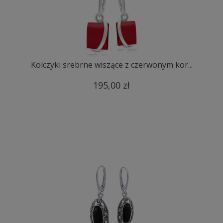
Kolczyki srebrne wiszące z czerwonym kor...
195,00 zł