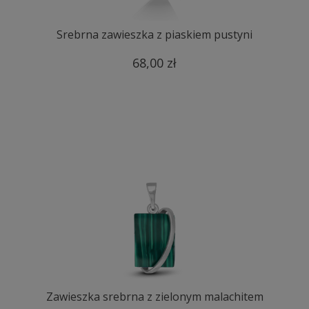
Srebrna zawieszka z piaskiem pustyni
68,00 zł
Zawieszka srebrna z zielonym malachitem