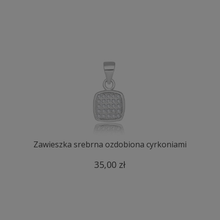
Zawieszka srebrna ozdobiona cyrkoniami
35,00 zł