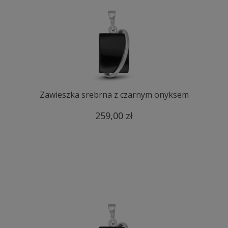
Zawieszka srebrna z czarnym onyksem
259,00 zł