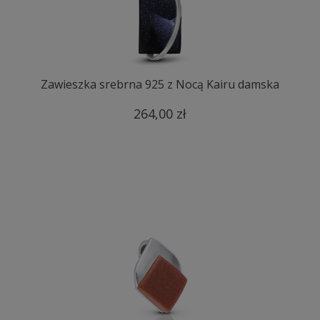
Zawieszka srebrna 925 z Nocą Kairu damska
264,00 zł