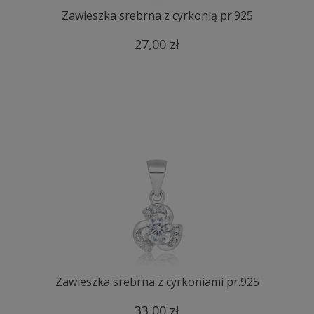
Zawieszka srebrna z cyrkonią pr.925
27,00 zł
Zawieszka srebrna z cyrkoniami pr.925
33,00 zł