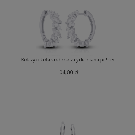
Kolczyki koła srebrne z cyrkoniami pr.925
104,00 zł