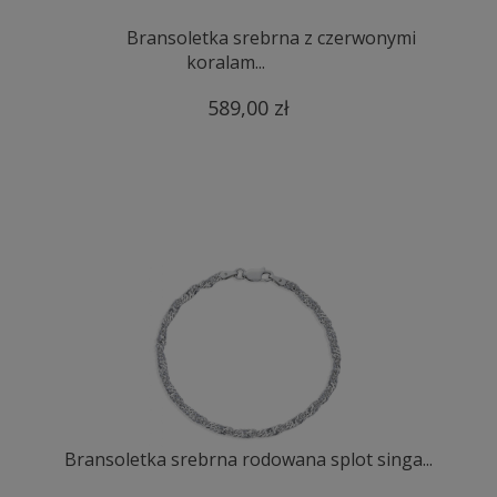
Bransoletka srebrna z czerwonymi
koralam...
589,00 zł
Bransoletka srebrna rodowana splot singa...