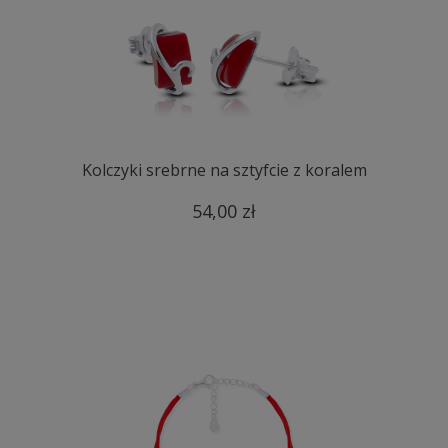
Kolczyki srebrne na sztyfcie z koralem
54,00 zł