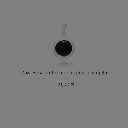
Zawieszka srebrna z nocą kairu okrągła
109,00 zł