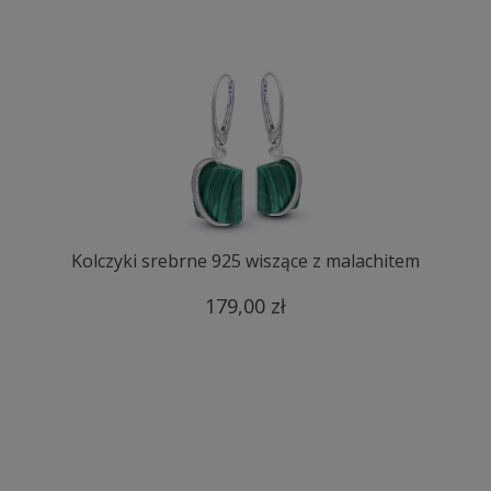
Kolczyki srebrne 925 wiszące z malachitem
179,00 zł