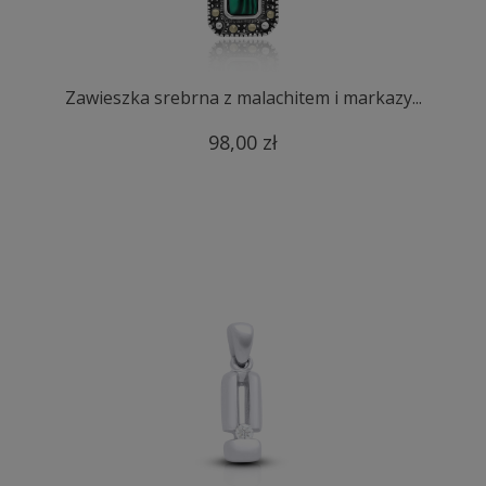
Zawieszka srebrna z malachitem i markazy...
98,00 zł