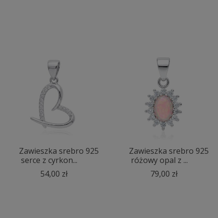
Zawieszka srebro 925
Zawieszka srebro 925
serce z cyrkon...
różowy opal z ...
54,00 zł
79,00 zł