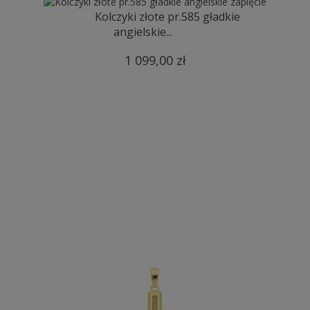
Kolczyki złote pr.585 gładkie
angielskie...
1 099,00 zł