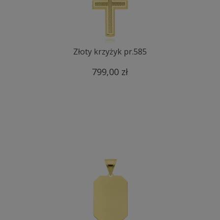
Złoty krzyżyk pr.585
799,00 zł