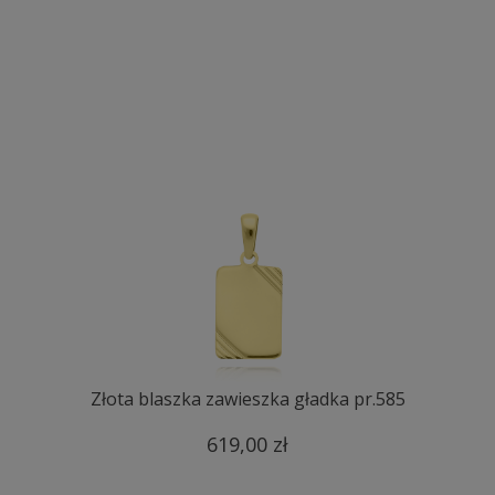
Złota blaszka zawieszka gładka pr.585
619,00 zł