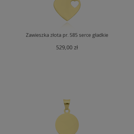
Zawieszka złota pr. 585 serce gładkie
529,00 zł