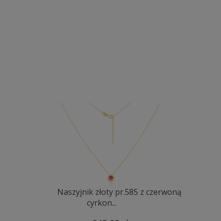
Naszyjnik złoty pr.585 z czerwoną
cyrkon...