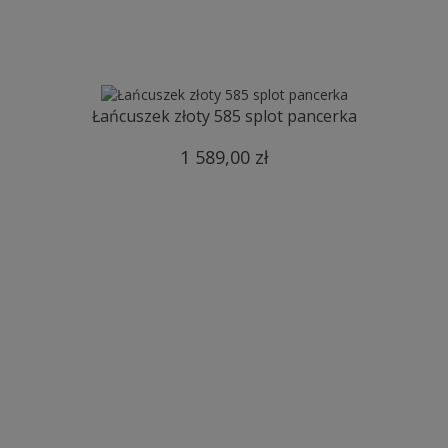
Łańcuszek złoty 585 splot pancerka
1 589,00 zł