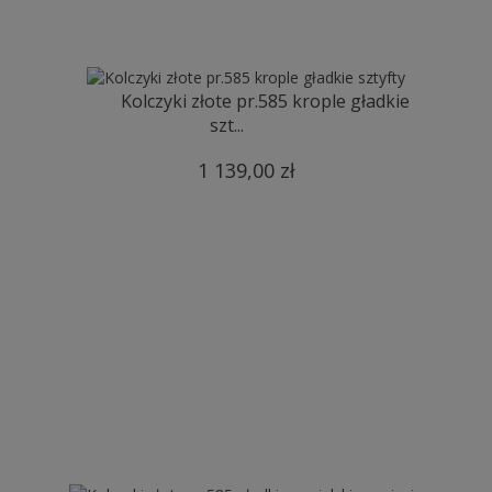
Kolczyki złote pr.585 krople gładkie
szt...
1 139,00 zł