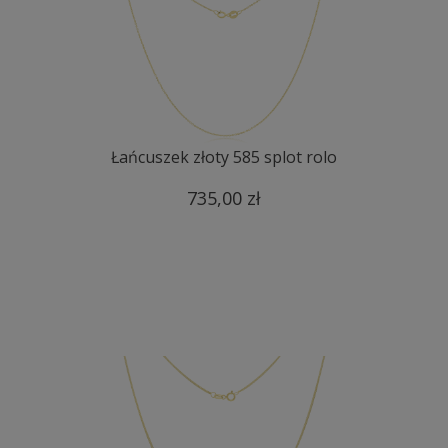
Łańcuszek złoty 585 splot rolo
735,00 zł