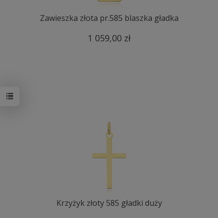
Zawieszka złota pr.585 blaszka gładka
1 059,00 zł
Krzyżyk złoty 585 gładki duży