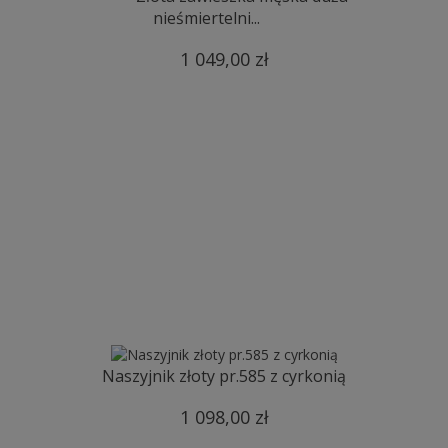
nieśmiertelni...
1 049,00 zł
Naszyjnik złoty pr.585 z cyrkonią
1 098,00 zł