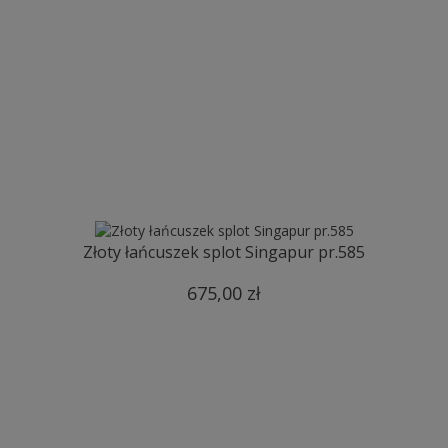
Złoty łańcuszek splot Singapur pr.585
675,00 zł