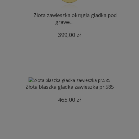
Złota zawieszka okrągła gładka pod
grawe...
399,00 zł
Złota blaszka gładka zawieszka pr.585
465,00 zł