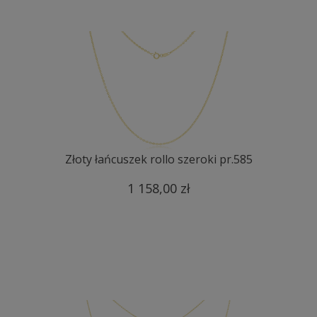
Złoty łańcuszek rollo szeroki pr.585
1 158,00 zł