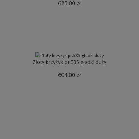
625,00 zł
Złoty krzyżyk pr.585 gładki duży
604,00 zł