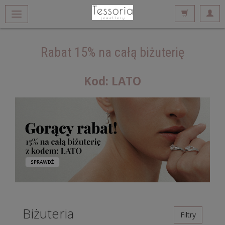
Rabat 15% na całą biżuterię
Kod: LATO
Biżuteria
Filtry