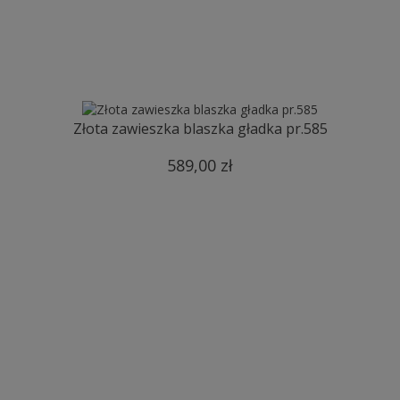
Złota zawieszka blaszka gładka pr.585
589,00 zł