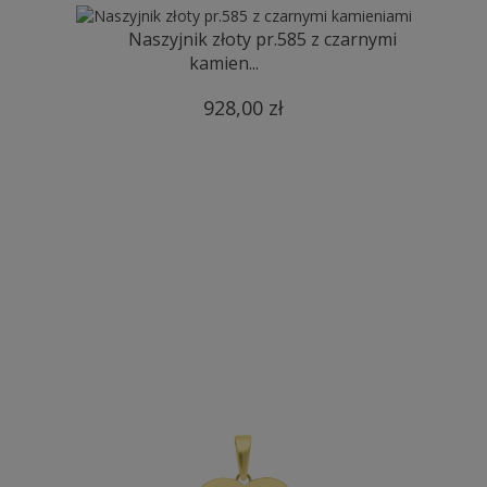
Naszyjnik złoty pr.585 z czarnymi
kamien...
928,00 zł